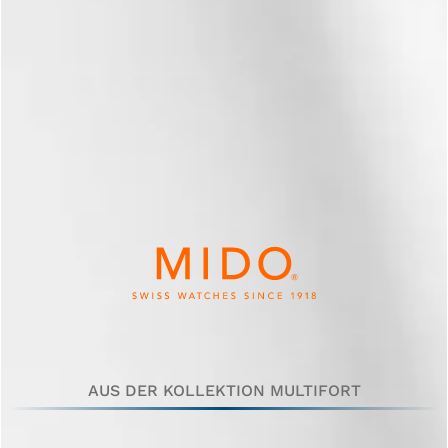
AUS DER KOLLEKTION MULTIFORT