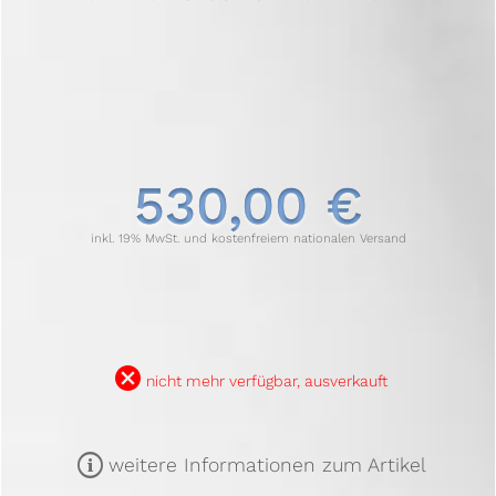
530,00 €
inkl. 19% MwSt. und kostenfreiem nationalen Versand
B
nicht mehr verfügbar, ausverkauft
m
weitere Informationen zum Artikel