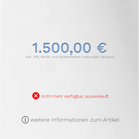
1.500,00 €
inkl. 19% MwSt. und kostenfreiem nationalen Versand
B
nicht mehr verfügbar, ausverkauft
m
weitere Informationen zum Artikel