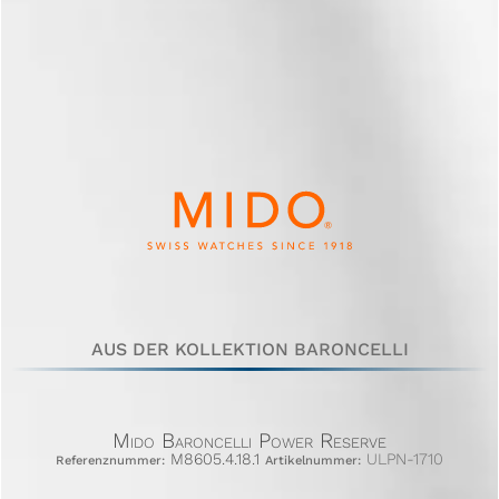
AUS DER KOLLEKTION BARONCELLI
Mido Baroncelli Power Reserve
M8605.4.18.1
ULPN-1710
Referenznummer:
Artikelnummer: