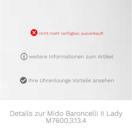
B
nicht mehr verfügbar, ausverkauft
m
weitere Informationen zum Artikel
u
Ihre Uhrenlounge Vorteile ansehen
Details zur Mido Baroncelli II Lady
M7600.3.13.4