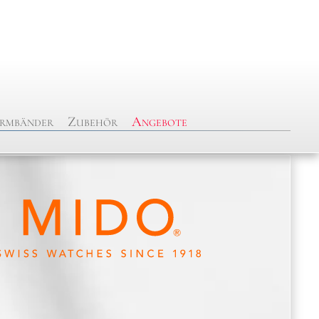
rmbänder
Zubehör
Angebote