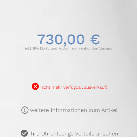
730,00 €
inkl. 19% MwSt. und kostenfreiem nationalen Versand
B
nicht mehr verfügbar, ausverkauft
m
weitere Informationen zum Artikel
u
Ihre Uhrenlounge Vorteile ansehen