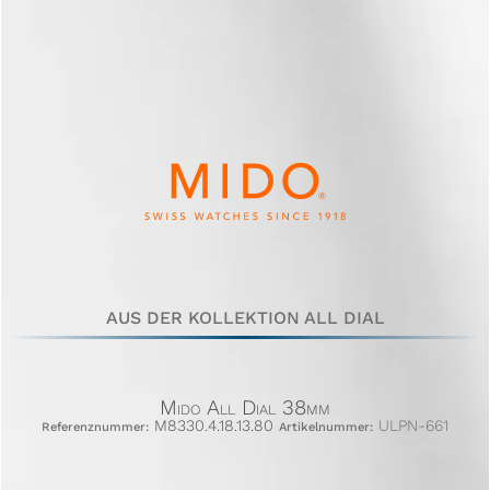
AUS DER KOLLEKTION ALL DIAL
Mido All Dial 38mm
M8330.4.18.13.80
ULPN-661
Referenznummer:
Artikelnummer: