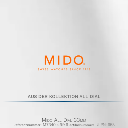
AUS DER KOLLEKTION ALL DIAL
Mido All Dial 33mm
M7340.4.99.6
ULPN-658
Referenznummer:
Artikelnummer: