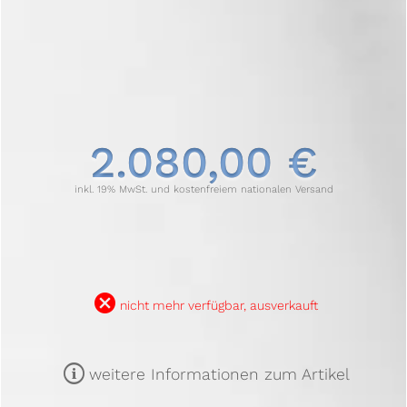
2.080,00 €
inkl. 19% MwSt. und kostenfreiem nationalen Versand
B
nicht mehr verfügbar, ausverkauft
m
weitere Informationen zum Artikel