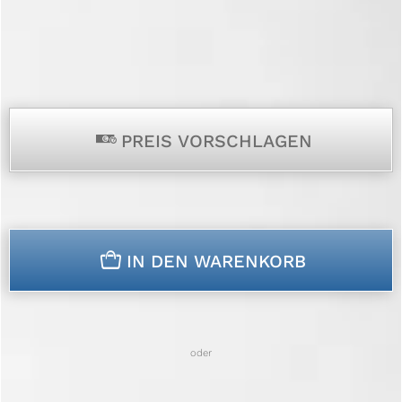
p
PREIS VORSCHLAGEN
n
IN DEN WARENKORB
oder