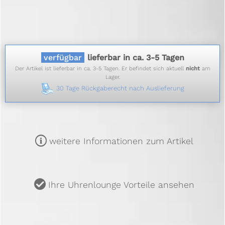
verfügbar
lieferbar in ca. 3-5 Tagen
Der Artikel ist lieferbar in ca. 3-5 Tagen. Er befindet sich aktuell
nicht
am
Lager.
30 Tage Rückgaberecht nach Auslieferung
m
weitere Informationen zum Artikel
u
Ihre Uhrenlounge Vorteile ansehen