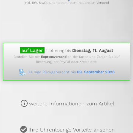
inkl. 19% MwSt. und kostenfreiem nationalen Versand
auf Lager
Lieferung bis
Dienstag, 11. August
Bestellen Sie per
Expressversand
an der Kasse und Zahlen Sie auf
Rechnung, per PayPal oder Kreditkarte.
30 Tage Rückgaberecht bis
09. September 2026
m
weitere Informationen zum Artikel
u
Ihre Uhrenlounge Vorteile ansehen