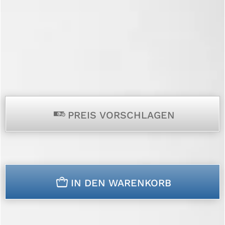
p
PREIS VORSCHLAGEN
n
IN DEN WARENKORB