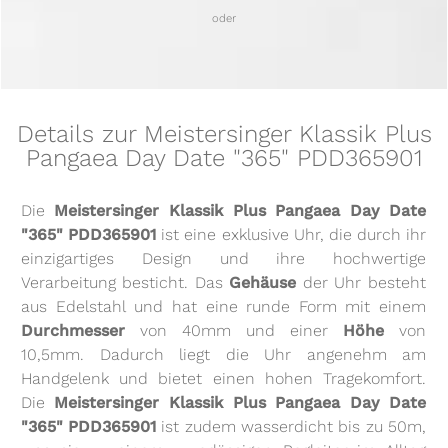
oder
Details zur Meistersinger Klassik Plus
Pangaea Day Date "365" PDD365901
Die
Meistersinger Klassik Plus Pangaea Day Date
"365" PDD365901
ist eine exklusive Uhr, die durch ihr
einzigartiges Design und ihre hochwertige
Verarbeitung besticht. Das
Gehäuse
der Uhr besteht
aus Edelstahl und hat eine runde Form mit einem
Durchmesser
von 40mm und einer
Höhe
von
10,5mm. Dadurch liegt die Uhr angenehm am
Handgelenk und bietet einen hohen Tragekomfort.
Die
Meistersinger Klassik Plus Pangaea Day Date
"365" PDD365901
ist zudem wasserdicht bis zu 50m,