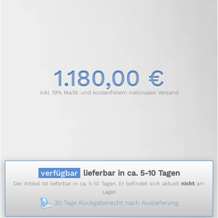
1.180,00 €
inkl. 19% MwSt. und kostenfreiem nationalen Versand
verfügbar
lieferbar in ca. 5-10 Tagen
Der Artikel ist lieferbar in ca. 5-10 Tagen. Er befindet sich aktuell
nicht
am
Lager.
30 Tage Rückgaberecht nach Auslieferung