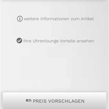
m
weitere Informationen zum Artikel
u
Ihre Uhrenlounge Vorteile ansehen
p
PREIS VORSCHLAGEN