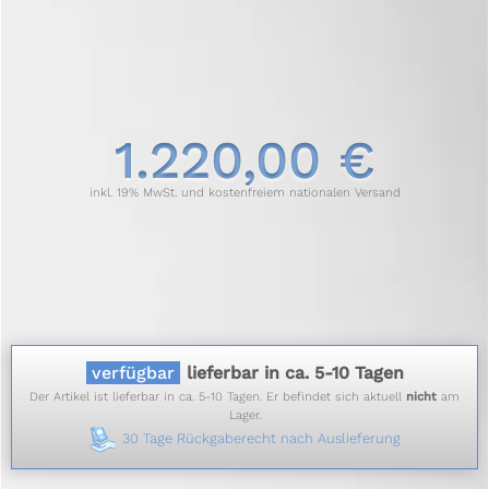
1.220,00 €
inkl. 19% MwSt. und kostenfreiem nationalen Versand
verfügbar
lieferbar in ca. 5-10 Tagen
Der Artikel ist lieferbar in ca. 5-10 Tagen. Er befindet sich aktuell
nicht
am
Lager.
30 Tage Rückgaberecht nach Auslieferung