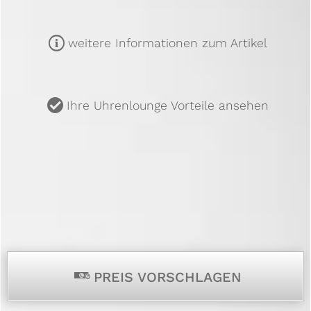
m
weitere Informationen zum Artikel
u
Ihre Uhrenlounge Vorteile ansehen
p
PREIS VORSCHLAGEN