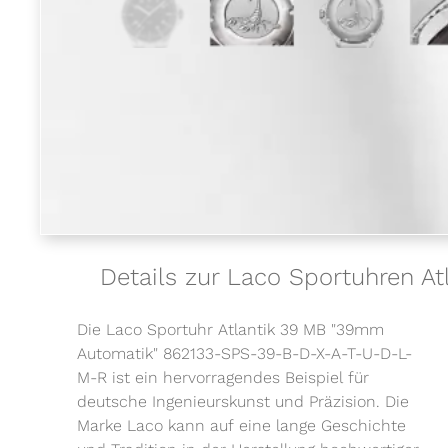
Details zur Laco Sportuhren 
Die Laco Sportuhr Atlantik 39 MB "39mm
Automatik" 862133-SPS-39-B-D-X-A-T-U-D-L-
M-R ist ein hervorragendes Beispiel für
deutsche Ingenieurskunst und Präzision. Die
Marke Laco kann auf eine lange Geschichte