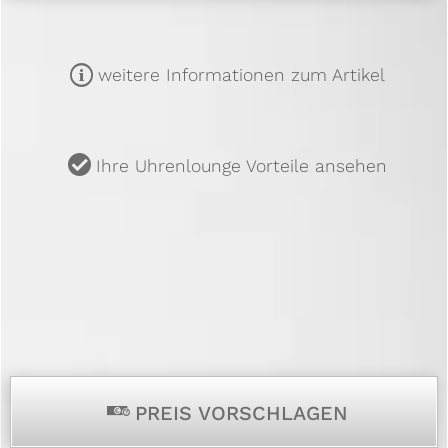
m
weitere Informationen zum Artikel
u
Ihre Uhrenlounge Vorteile ansehen
p
PREIS VORSCHLAGEN