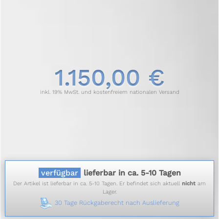
1.150,00 €
inkl. 19% MwSt. und kostenfreiem nationalen Versand
verfügbar
lieferbar in ca. 5-10 Tagen
Der Artikel ist lieferbar in ca. 5-10 Tagen. Er befindet sich aktuell
nicht
am
Lager.
30 Tage Rückgaberecht nach Auslieferung