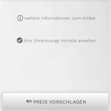
m
weitere Informationen zum Artikel
u
Ihre Uhrenlounge Vorteile ansehen
p
PREIS VORSCHLAGEN