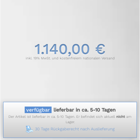
1.140,00 €
inkl. 19% MwSt. und kostenfreiem nationalen Versand
verfügbar
lieferbar in ca. 5-10 Tagen
Der Artikel ist lieferbar in ca. 5-10 Tagen. Er befindet sich aktuell
nicht
am
Lager.
30 Tage Rückgaberecht nach Auslieferung