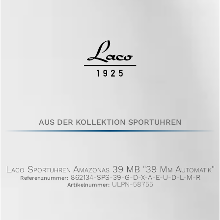
AUS DER KOLLEKTION SPORTUHREN
Laco Sportuhren Amazonas 39 MB "39 Mm Automatik"
862134-SPS-39-G-D-X-A-E-U-D-L-M-R
Referenznummer:
ULPN-58755
Artikelnummer: