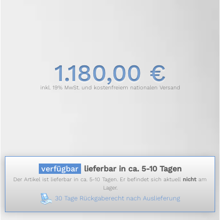
1.180,00 €
inkl. 19% MwSt. und kostenfreiem nationalen Versand
verfügbar
lieferbar in ca. 5-10 Tagen
Der Artikel ist lieferbar in ca. 5-10 Tagen. Er befindet sich aktuell
nicht
am
Lager.
30 Tage Rückgaberecht nach Auslieferung