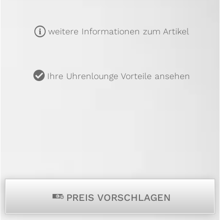
m
weitere Informationen zum Artikel
u
Ihre Uhrenlounge Vorteile ansehen
p
PREIS VORSCHLAGEN