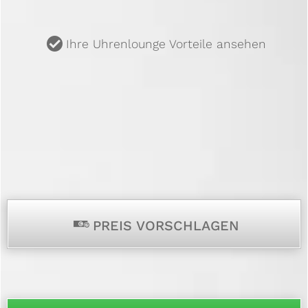
u
Ihre Uhrenlounge Vorteile ansehen
p
PREIS VORSCHLAGEN