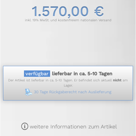
1.570,00 €
inkl. 19% MwSt. und kostenfreiem nationalen Versand
verfügbar
lieferbar in ca. 5-10 Tagen
Der Artikel ist lieferbar in ca. 5-10 Tagen. Er befindet sich aktuell
nicht
am
Lager.
30 Tage Rückgaberecht nach Auslieferung
m
weitere Informationen zum Artikel