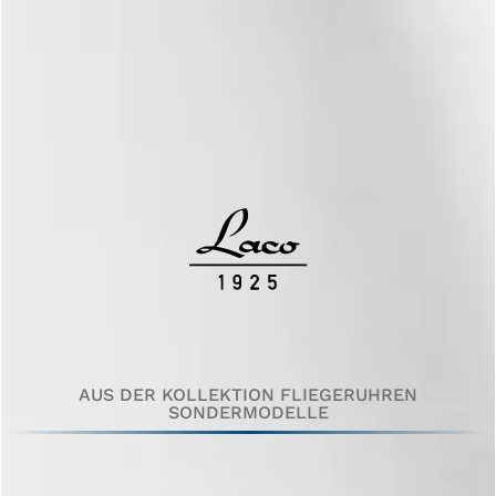
AUS DER KOLLEKTION FLIEGERUHREN
SONDERMODELLE