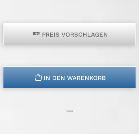
p
PREIS VORSCHLAGEN
n
IN DEN WARENKORB
oder