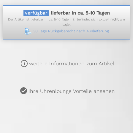
verfügbar
lieferbar in ca. 5-10 Tagen
Der Artikel ist lieferbar in ca. 5-10 Tagen. Er befindet sich aktuell
nicht
am
Lager.
30 Tage Rückgaberecht nach Auslieferung
m
weitere Informationen zum Artikel
u
Ihre Uhrenlounge Vorteile ansehen