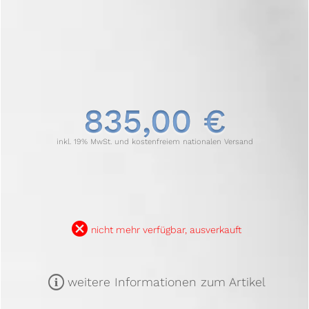
835,00 €
inkl. 19% MwSt. und kostenfreiem nationalen Versand
B
nicht mehr verfügbar, ausverkauft
m
weitere Informationen zum Artikel