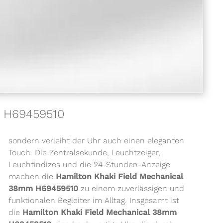
m H69459510
sondern verleiht der Uhr auch einen eleganten
Touch. Die Zentralsekunde, Leuchtzeiger,
Leuchtindizes und die 24-Stunden-Anzeige
machen die
Hamilton Khaki Field Mechanical
38mm H69459510
zu einem zuverlässigen und
funktionalen Begleiter im Alltag. Insgesamt ist
die
Hamilton Khaki Field Mechanical 38mm