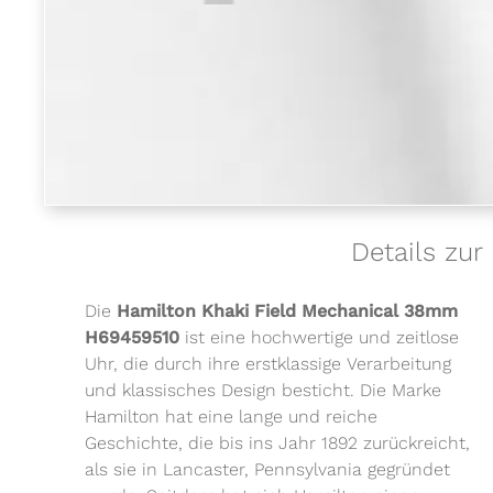
Details zu
Die
Hamilton Khaki Field Mechanical 38mm
H69459510
ist eine hochwertige und zeitlose
Uhr, die durch ihre erstklassige Verarbeitung
und klassisches Design besticht. Die Marke
Hamilton hat eine lange und reiche
Geschichte, die bis ins Jahr 1892 zurückreicht,
als sie in Lancaster, Pennsylvania gegründet