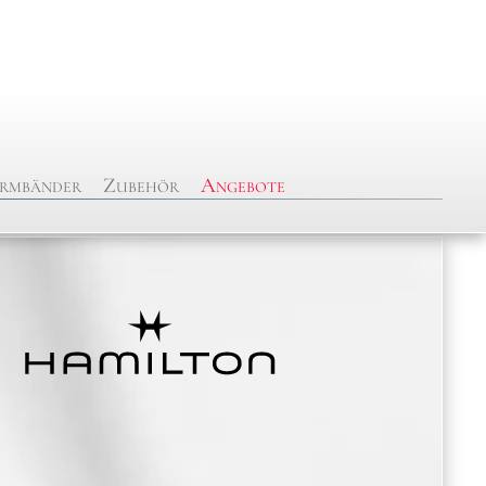
rmbänder
Zubehör
Angebote