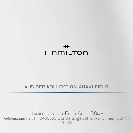
AUS DER KOLLEKTION KHAKI FIELD
Hamilton Khaki Field Auto 38mm
H70455553 Sonderangebot
ULPN-
Referenznummer:
Artikelnummer:
46623