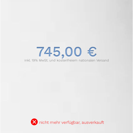
745,00 €
inkl. 19% MwSt. und kostenfreiem nationalen Versand
B
nicht mehr verfügbar, ausverkauft