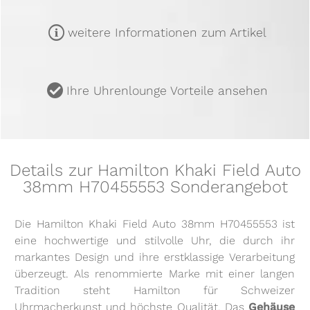
m
weitere Informationen zum Artikel
u
Ihre Uhrenlounge Vorteile ansehen
Details zur Hamilton Khaki Field Auto
38mm H70455553 Sonderangebot
Die Hamilton Khaki Field Auto 38mm H70455553 ist
eine hochwertige und stilvolle Uhr, die durch ihr
markantes Design und ihre erstklassige Verarbeitung
überzeugt. Als renommierte Marke mit einer langen
Tradition steht Hamilton für Schweizer
Uhrmacherkunst und höchste Qualität. Das
Gehäuse