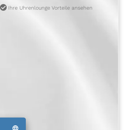
u
Ihre Uhrenlounge Vorteile ansehen