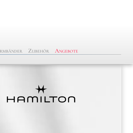
rmbänder
Zubehör
Angebote