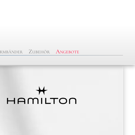
rmbänder
Zubehör
Angebote