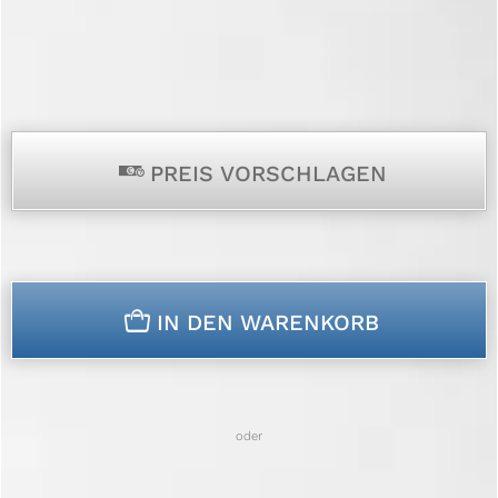
p
PREIS VORSCHLAGEN
n
IN DEN WARENKORB
oder