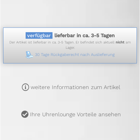
verfügbar
lieferbar in ca. 3-5 Tagen
Der Artikel ist lieferbar in ca. 3-5 Tagen. Er befindet sich aktuell
nicht
am
Lager.
30 Tage Rückgaberecht nach Auslieferung
m
weitere Informationen zum Artikel
u
Ihre Uhrenlounge Vorteile ansehen