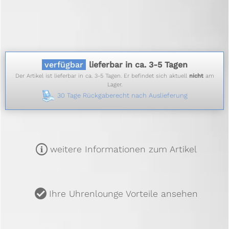
verfügbar
lieferbar in ca. 3-5 Tagen
Der Artikel ist lieferbar in ca. 3-5 Tagen. Er befindet sich aktuell
nicht
am
Lager.
30 Tage Rückgaberecht nach Auslieferung
m
weitere Informationen zum Artikel
u
Ihre Uhrenlounge Vorteile ansehen