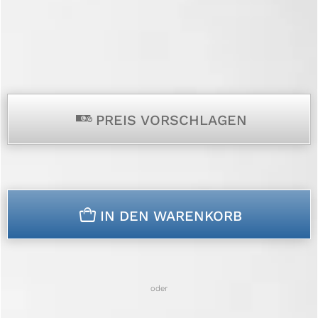
p
PREIS VORSCHLAGEN
n
IN DEN WARENKORB
oder