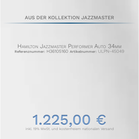
AUS DER KOLLEKTION JAZZMASTER
Hamilton Jazzmaster Performer Auto 34mm
H36105160
ULPN-45049
Referenznummer:
Artikelnummer:
1.225,00 €
inkl. 19% MwSt. und kostenfreiem nationalen Versand