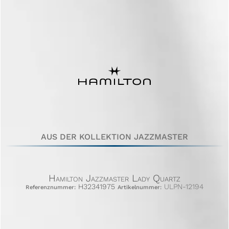
AUS DER KOLLEKTION JAZZMASTER
Hamilton Jazzmaster Lady Quartz
H32341975
ULPN-12194
Referenznummer:
Artikelnummer: