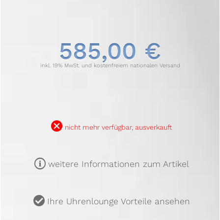
585,00 €
inkl. 19% MwSt. und kostenfreiem nationalen Versand
B
nicht mehr verfügbar, ausverkauft
m
weitere Informationen zum Artikel
u
Ihre Uhrenlounge Vorteile ansehen