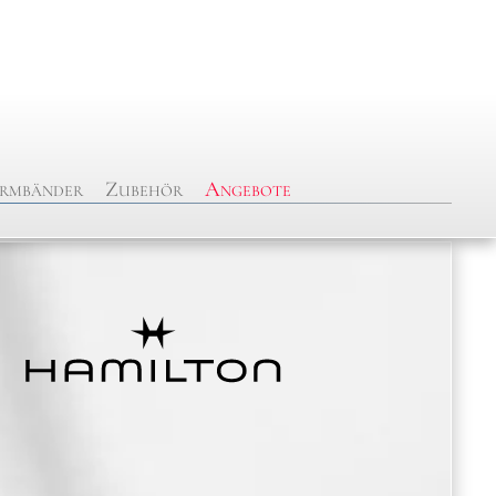
rmbänder
Zubehör
Angebote