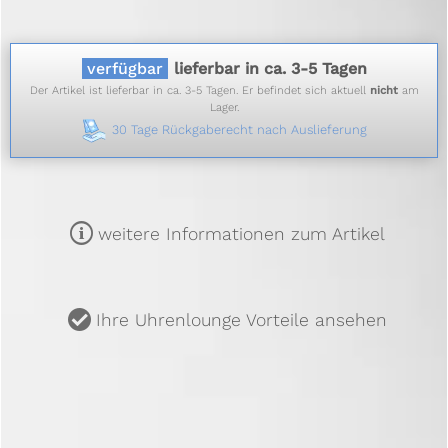
verfügbar
lieferbar in ca. 3-5 Tagen
Der Artikel ist lieferbar in ca. 3-5 Tagen. Er befindet sich aktuell
nicht
am
Lager.
30 Tage Rückgaberecht nach Auslieferung
m
weitere Informationen zum Artikel
u
Ihre Uhrenlounge Vorteile ansehen