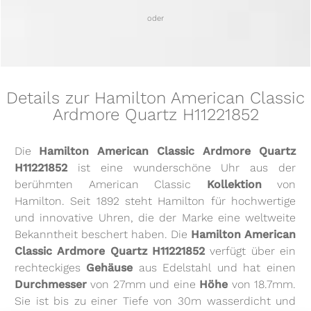
oder
Details zur Hamilton American Classic
Ardmore Quartz H11221852
Die
Hamilton American Classic Ardmore Quartz
H11221852
ist eine wunderschöne Uhr aus der
berühmten American Classic
Kollektion
von
Hamilton. Seit 1892 steht Hamilton für hochwertige
und innovative Uhren, die der Marke eine weltweite
Bekanntheit beschert haben. Die
Hamilton American
Classic Ardmore Quartz H11221852
verfügt über ein
rechteckiges
Gehäuse
aus Edelstahl und hat einen
Durchmesser
von 27mm und eine
Höhe
von 18.7mm.
Sie ist bis zu einer Tiefe von 30m wasserdicht und