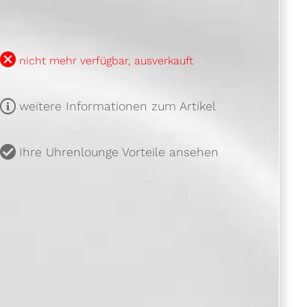
B
nicht mehr verfügbar, ausverkauft
m
weitere Informationen zum Artikel
u
Ihre Uhrenlounge Vorteile ansehen