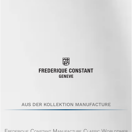
AUS DER KOLLEKTION MANUFACTURE
Frederique Constant Manufacture Classic Worldtimer