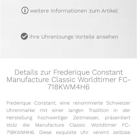
m
weitere Informationen zum Artikel
u
Ihre Uhrenlounge Vorteile ansehen
Details zur Frederique Constant
Manufacture Classic Worldtimer FC-
718KWM4H6
Frederique Constant, eine renommierte Schweizer
Uhrenmarke mit einer langen Tradition in der
Herstellung hochwertiger Zeitmesser, präsentiert
stolz die Manufacture Classic Worldtimer FC-
718KWM4H6. Diese exquisite Uhr vereint zeitlose