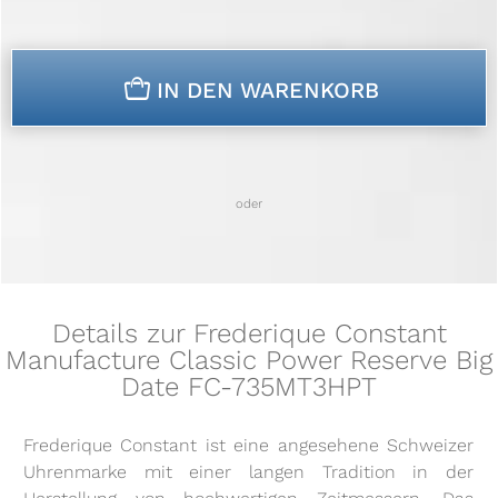
n
IN DEN WARENKORB
oder
Details zur Frederique Constant
Manufacture Classic Power Reserve Big
Date FC-735MT3HPT
Frederique Constant ist eine angesehene Schweizer
Uhrenmarke mit einer langen Tradition in der