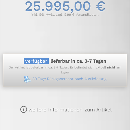
25.995,00 €
inkl. 19% MwSt. zzgl. 13,99 € Versandkosten.
verfügbar
lieferbar in ca. 3-7 Tagen
Der Artikel ist lieferbar in ca. 3-7 Tagen. Er befindet sich aktuell
nicht
am
Lager.
30 Tage Rückgaberecht nach Auslieferung
m
weitere Informationen zum Artikel