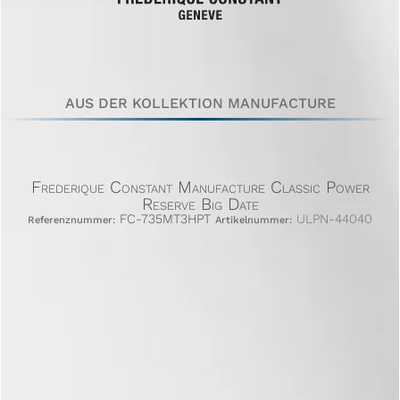
AUS DER KOLLEKTION MANUFACTURE
Frederique Constant Manufacture Classic Power
Reserve Big Date
FC-735MT3HPT
ULPN-44040
Referenznummer:
Artikelnummer: