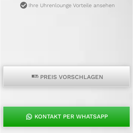
u
Ihre Uhrenlounge Vorteile ansehen
p
PREIS VORSCHLAGEN
KONTAKT PER WHATSAPP