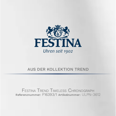
AUS DER KOLLEKTION TREND
Festina Trend Timeless Chronograph
F16393/1
ULPN-3612
Referenznummer:
Artikelnummer: