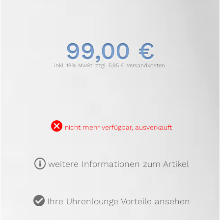
99,00 €
inkl. 19% MwSt. zzgl. 5,95 € Versandkosten.
B
nicht mehr verfügbar, ausverkauft
m
weitere Informationen zum Artikel
u
Ihre Uhrenlounge Vorteile ansehen