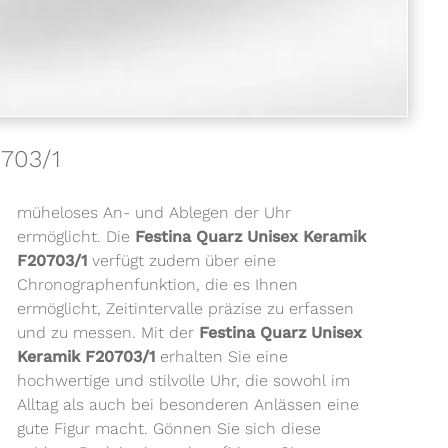
0703/1
müheloses An- und Ablegen der Uhr
ermöglicht. Die
Festina Quarz Unisex Keramik
F20703/1
verfügt zudem über eine
Chronographenfunktion, die es Ihnen
ermöglicht, Zeitintervalle präzise zu erfassen
und zu messen. Mit der
Festina Quarz Unisex
Keramik F20703/1
erhalten Sie eine
hochwertige und stilvolle Uhr, die sowohl im
Alltag als auch bei besonderen Anlässen eine
gute Figur macht. Gönnen Sie sich diese