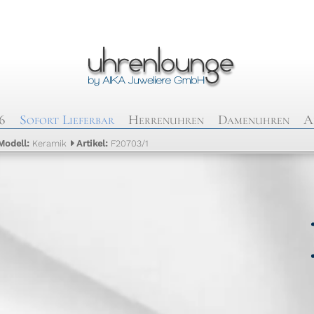
6
Sofort Lieferbar
Herrenuhren
Damenuhren
A
Modell:
Keramik
Artikel:
F20703/1