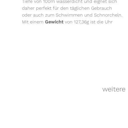
Tiefe von 100m wasserdicht und eignet sich
daher perfekt für den täglichen Gebrauch
oder auch zum Schwimmen und Schnorcheln.
Mit einem
Gewicht
von 127,36g ist die Uhr
weitere