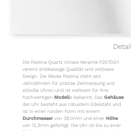
Detai
Die Festina Quartz Unisex Keramik F20703/1
vereint erstklassige Qualität und zeitloses
Design. Die Marke Festina steht seit
Jahrzehnten für präzise Zeitmessung und
stilvolle Uhren und ist weltweit für ihre
hochwertigen
Modell
e bekannt. Das
Gehäuse
der Uhr besteht aus robustem Edelstahl und
ist in einer runden Form mit einem
Durchmesser
von 39,0mm und einer
Höhe
von 12,3mm gefertigt. Die Uhr ist bis zu einer