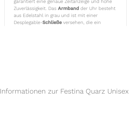
garantiert eine genaue Zeitanzeige und hohe
Zuverlässigkeit. Das
Armband
der Uhr besteht
aus Edelstahl in grau und ist mit einer
Desplegable-
Schließe
versehen, die ein
 Informationen zur Festina Quarz Unisex