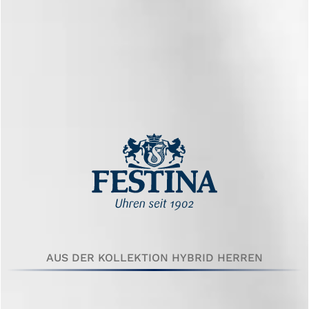
AUS DER KOLLEKTION HYBRID HERREN