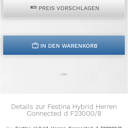
p
PREIS VORSCHLAGEN
n
IN DEN WARENKORB
oder
Details zur Festina Hybrid Herren
Connected d F23000/8