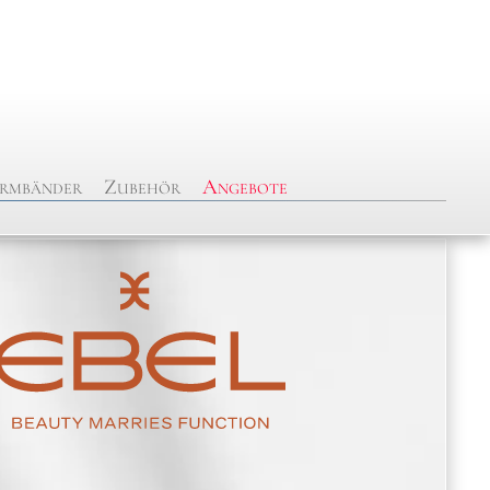
rmbänder
Zubehör
Angebote