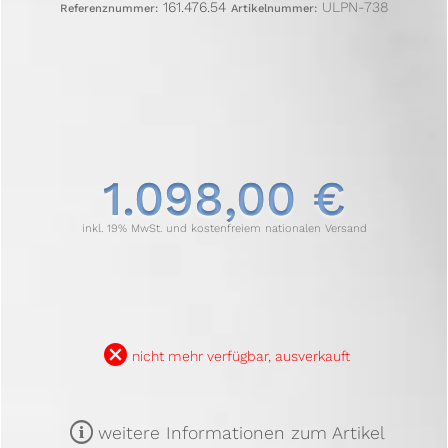
161.476.54
ULPN-738
Referenznummer:
Artikelnummer:
1.098,00 €
inkl. 19% MwSt. und kostenfreiem nationalen Versand
B
nicht mehr verfügbar, ausverkauft
m
weitere Informationen zum Artikel