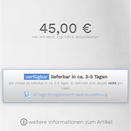
45,00 €
inkl. 19% MwSt. zzgl. 5,95 € Versandkosten.
verfügbar
lieferbar in ca. 3-5 Tagen
Der Artikel ist lieferbar in ca. 3-5 Tagen. Er befindet sich aktuell
nicht
am
Lager.
30 Tage Rückgaberecht nach Auslieferung
m
weitere Informationen zum Artikel