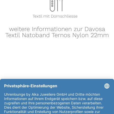
x
Textil mit Dornschliesse
weitere Informationen zur Davosa
Textil Natoband Ternos Nylon 22mm