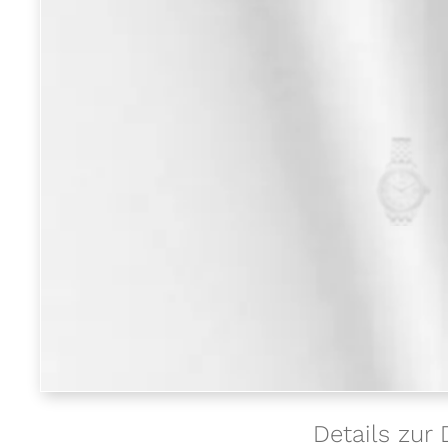
Details zur