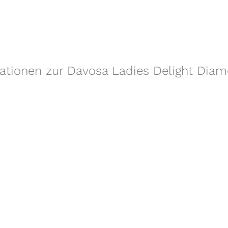
mationen zur Davosa Ladies Delight Dia