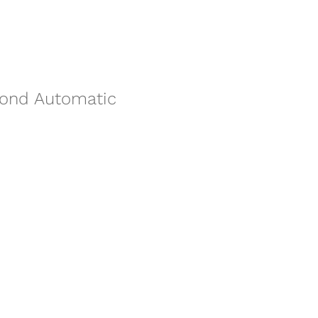
mond Automatic