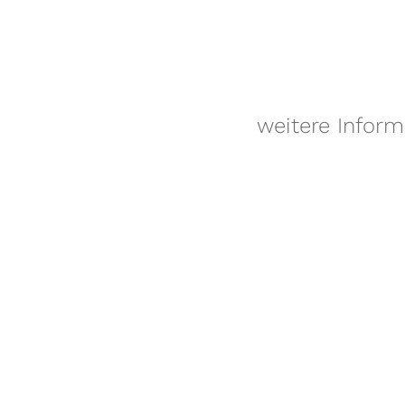
weitere Infor