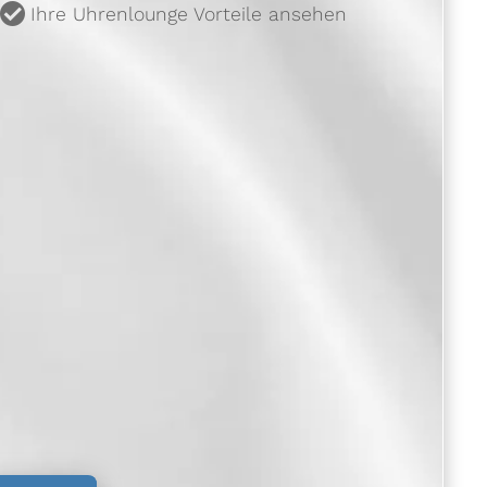
u
Ihre Uhrenlounge Vorteile ansehen