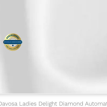
 Davosa Ladies Delight Diamond Automati