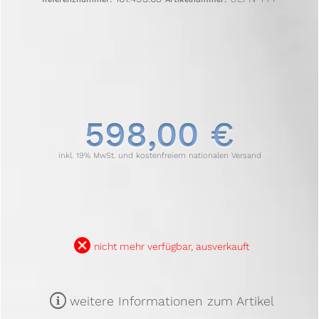
598,00 €
inkl. 19% MwSt. und kostenfreiem nationalen Versand
B
nicht mehr verfügbar, ausverkauft
m
weitere Informationen zum Artikel