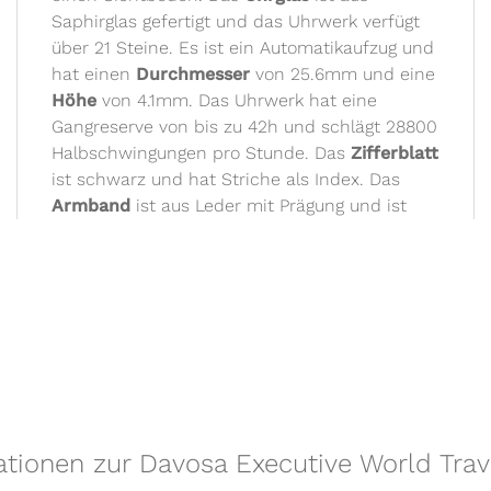
Saphirglas gefertigt und das Uhrwerk verfügt
über 21 Steine. Es ist ein Automatikaufzug und
hat einen
Durchmesser
von 25.6mm und eine
Höhe
von 4.1mm. Das Uhrwerk hat eine
Gangreserve von bis zu 42h und schlägt 28800
Halbschwingungen pro Stunde. Das
Zifferblatt
ist schwarz und hat Striche als Index. Das
Armband
ist aus Leder mit Prägung und ist
ationen zur Davosa Executive World Trav