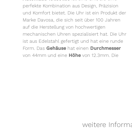
perfekte Kombination aus Design, Präzision
und Komfort bietet. Die Uhr ist ein Produkt der
Marke Davosa, die sich seit über 100 Jahren
auf die Herstellung von hochwertigen
mechanischen Uhren spezialisiert hat. Die Uhr
ist aus Edelstahl gefertigt und hat eine runde
Form. Das
Gehäuse
hat einen
Durchmesser
von 44mm und eine
Höhe
von 12.3mm. Die
weitere Inform