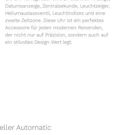
Datumsanzeige, Zentralsekunde, Leuchtzeiger,
Heliumauslassventil, Leuchtindizes und eine
zweite Zeitzone. Diese Uhr ist ein perfektes
Accessoire für jeden modernen Reisenden,
der nicht nur auf Präzision, sondern auch auf
ein stilvolles Design Wert legt.
eller Automatic