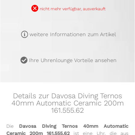
B
nicht mehr verfügbar, ausverkauft
m
weitere Informationen zum Artikel
u
Ihre Uhrenlounge Vorteile ansehen
Details zur Davosa Diving Ternos
40mm Automatic Ceramic 200m
161.555.62
Die
Davosa Diving Ternos 40mm Automatic
Ceramic 200m 161.555.62
ist eine Uhr, die aus