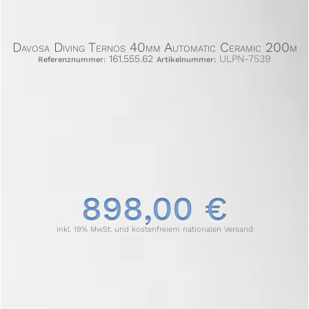
Davosa Diving Ternos 40mm Automatic Ceramic 200m
161.555.62
ULPN-7539
Referenznummer:
Artikelnummer:
898,00 €
inkl. 19% MwSt. und kostenfreiem nationalen Versand