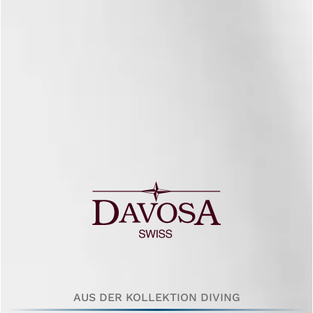
AUS DER KOLLEKTION DIVING