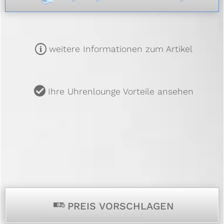
m
weitere Informationen zum Artikel
u
Ihre Uhrenlounge Vorteile ansehen
p
PREIS VORSCHLAGEN