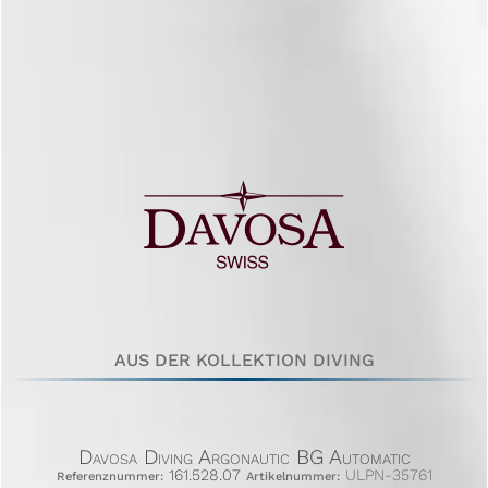
AUS DER KOLLEKTION DIVING
Davosa Diving Argonautic BG Automatic
161.528.07
ULPN-35761
Referenznummer:
Artikelnummer: