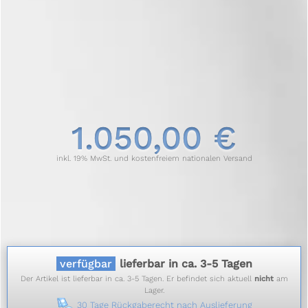
1.050,00 €
inkl. 19% MwSt. und kostenfreiem nationalen Versand
verfügbar
lieferbar in ca. 3-5 Tagen
Der Artikel ist lieferbar in ca. 3-5 Tagen. Er befindet sich aktuell
nicht
am
Lager.
30 Tage Rückgaberecht nach Auslieferung