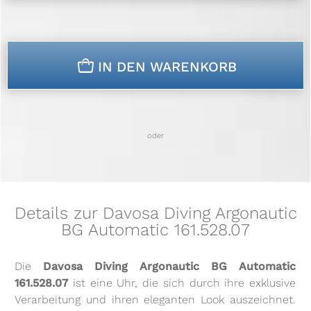
n
IN DEN WARENKORB
oder
Details zur Davosa Diving Argonautic
BG Automatic 161.528.07
Die
Davosa Diving Argonautic BG Automatic
161.528.07
ist eine Uhr, die sich durch ihre exklusive
Verarbeitung und ihren eleganten Look auszeichnet.