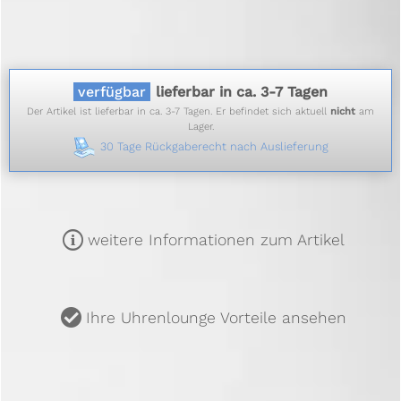
verfügbar
lieferbar in ca. 3-7 Tagen
Der Artikel ist lieferbar in ca. 3-7 Tagen. Er befindet sich aktuell
nicht
am
Lager.
30 Tage Rückgaberecht nach Auslieferung
m
weitere Informationen zum Artikel
u
Ihre Uhrenlounge Vorteile ansehen