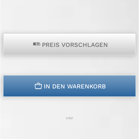
p
PREIS VORSCHLAGEN
n
IN DEN WARENKORB
oder