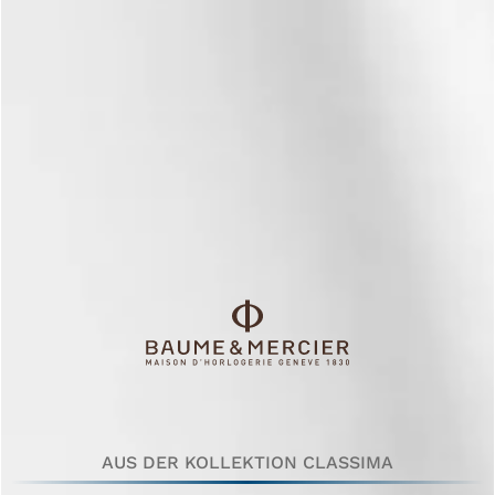
AUS DER KOLLEKTION CLASSIMA