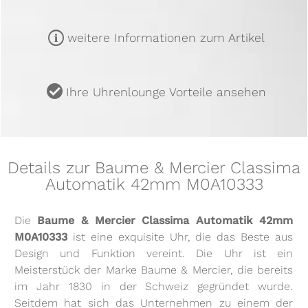
m
weitere Informationen zum Artikel
u
Ihre Uhrenlounge Vorteile ansehen
Details zur Baume & Mercier Classima
Automatik 42mm M0A10333
Die
Baume & Mercier Classima Automatik 42mm
M0A10333
ist eine exquisite Uhr, die das Beste aus
Design und Funktion vereint. Die Uhr ist ein
Meisterstück der Marke Baume & Mercier, die bereits
im Jahr 1830 in der Schweiz gegründet wurde.
Seitdem hat sich das Unternehmen zu einem der