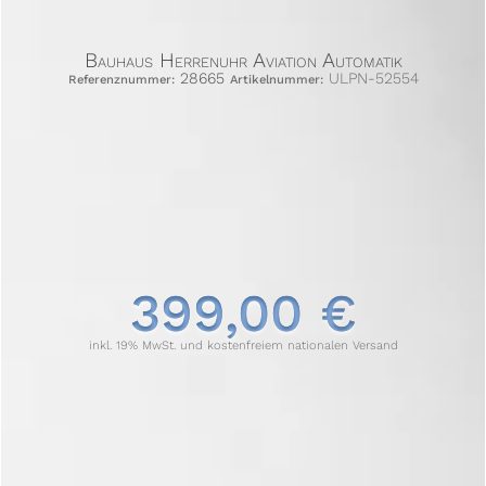
Bauhaus Herrenuhr Aviation Automatik
28665
ULPN-52554
Referenznummer:
Artikelnummer:
399,00 €
inkl. 19% MwSt. und kostenfreiem nationalen Versand