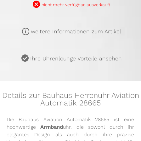
B
nicht mehr verfügbar, ausverkauft
m
weitere Informationen zum Artikel
u
Ihre Uhrenlounge Vorteile ansehen
Details zur Bauhaus Herrenuhr Aviation
Automatik 28665
Die Bauhaus Aviation Automatik 28665 ist eine
hochwertige
Armband
uhr, die sowohl durch ihr
elegantes Design als auch durch ihre präzise