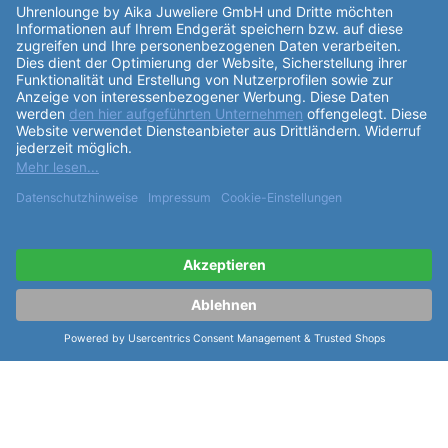
weitere Informationen zur Bauhaus
Herrenuhr Aviation Automatik