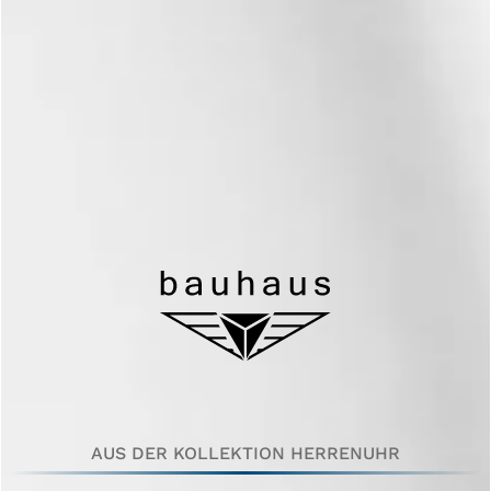
AUS DER KOLLEKTION HERRENUHR