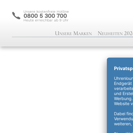
Unsere kostenfreie Hotline
c
0800 5 300 700
Heute erreichbar ab 9 Uhr
Unsere Marken
Neuheiten 202